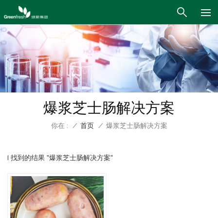
爆浆芝士肠解决方案
你在 :
/
首页
/
爆浆芝士肠解决方案
1 找到的结果 "爆浆芝士肠解决方案"