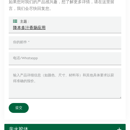
如果您对我们的产品感兴趣，想了解更多详情，请在这里留
言，我们会尽快回复您。
主题 :
降本多汁香肠应用
提交
亲水胶体