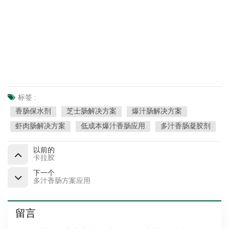
标签 :
香肠保水剂
芝士肠解决方案
爆汁肠解决方案
虾肉肠解决方案
低成本爆汁香肠应用
多汁香肠凝胶剂
以前的
卡拉胶
下一个
多汁香肠方案应用
留言