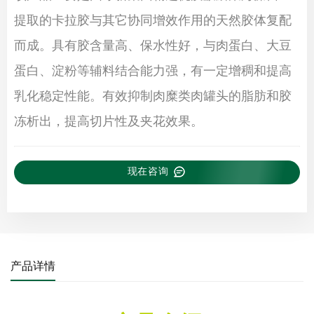
提取的卡拉胶与其它协同增效作用的天然胶体复配
而成。具有胶含量高、保水性好，与肉蛋白、大豆
蛋白、淀粉等辅料结合能力强，有一定增稠和提高
乳化稳定性能。有效抑制肉糜类肉罐头的脂肪和胶
冻析出，提高切片性及夹花效果。
现在咨询
产品详情