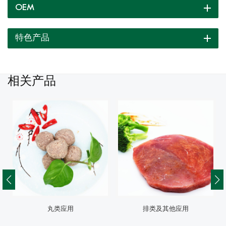
OEM
特色产品
相关产品
丸类应用
排类及其他应用