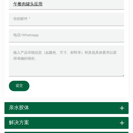
午餐肉罐头应用
提交
亲水胶体
解决方案