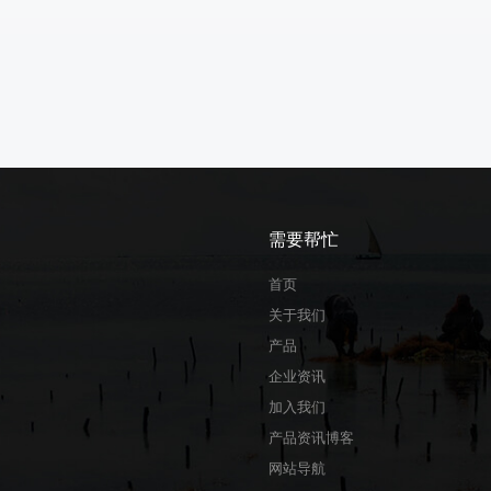
需要帮忙
首页
关于我们
产品
企业资讯
加入我们
产品资讯博客
网站导航