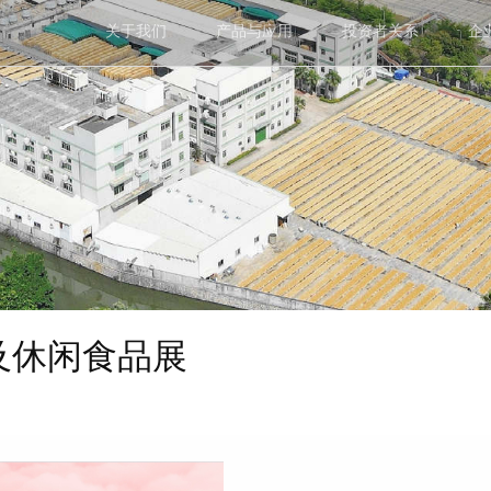
关于我们
产品与应用
投资者关系
企
及休闲食品展