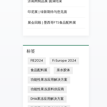
济南肉制品展 圆满结束
印尼展 | 绿新期待与您见面
展会回顾 | 墨西哥FTS食品配料展
标签
FIE2024
Fi Europe 2024
食品配料展
亲水胶体
功能性果冻应用解决方案
功能性果冻原料供应商
DHA果冻应用解决方案