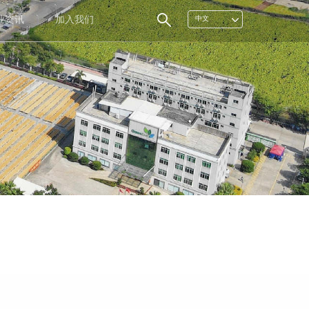
业资讯
加入我们
中文