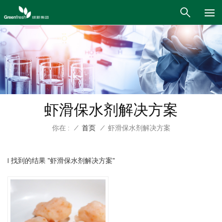
虾滑保水剂解决方案
你在 :
/
首页
/
虾滑保水剂解决方案
1 找到的结果 "虾滑保水剂解决方案"