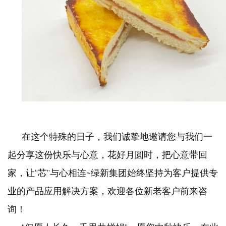
在这个特殊的日子，我们诚挚地邀请您与我们一
起分享这份快乐与心意，花好月圆时，把心意带回
家，让
“芯”与心相连~绿新集团始终坚持为客户提供专
业的产品应用解决方案，欢迎各位新老客户前来咨
询！