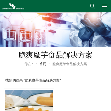
脆爽魔芋食品解决方案
你在 :
/
首页
/
脆爽魔芋食品解决方案
1 找到的结果 "脆爽魔芋食品解决方案"