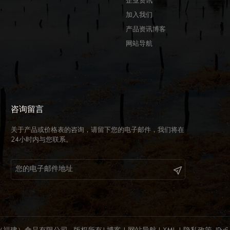
企业资讯
加入我们
产品资讯博客
网站导航
咨询留言
关于产品或价格表的咨询，请留下您的电子邮件，我们将在
24小时内与您联系。