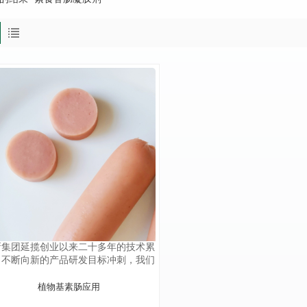
新集团延揽创业以来二十多年的技术累
，不断向新的产品研发目标冲刺，我们
仅提供高质量的产品，还为客户提供现
技术支持，从产品开发、生产到终端产
植物基素肠应用
应用，都有高素质的技术团队为客户提