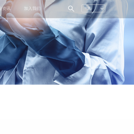
业资讯
加入我们
中文