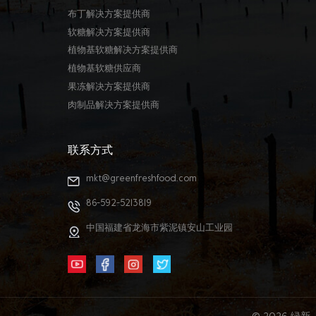
布丁解决方案提供商
软糖解决方案提供商
植物基软糖解决方案提供商
植物基软糖供应商
果冻解决方案提供商
肉制品解决方案提供商
联系方式
mkt@greenfreshfood.com
86-592-5213819
中国福建省龙海市紫泥镇安山工业园