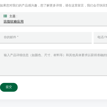
如果您对我们的产品感兴趣，想了解更多详情，请在这里留言，我们会尽快回
主题 :
琼脂软糖应用
提交