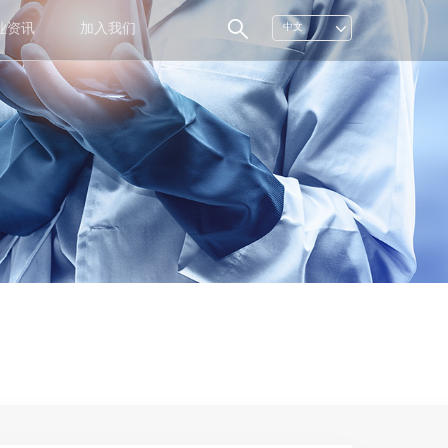
业资讯
加入我们
中文