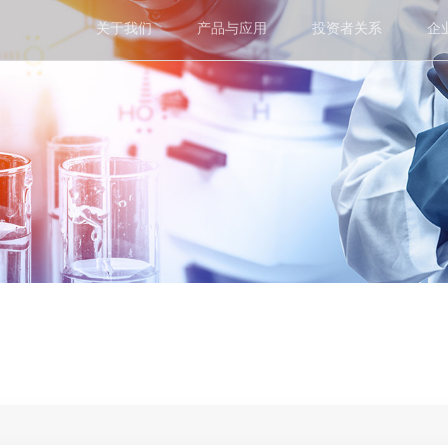
关于我们
产品与应用
投资者关系
企