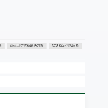
商
仿生口味软糖解决方案
软糖稳定剂供应商