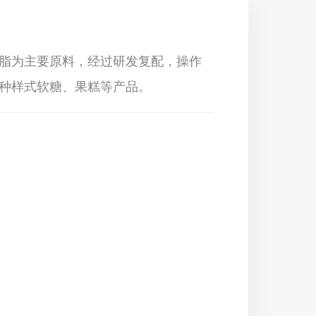
脂为主要原料，经过研发复配，操作
种样式软糖、果糕等产品。