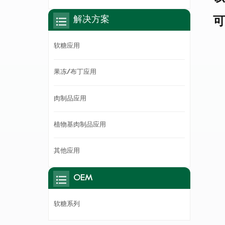
解决方案
可
软糖应用
果冻/布丁应用
肉制品应用
植物基肉制品应用
其他应用
OEM
软糖系列