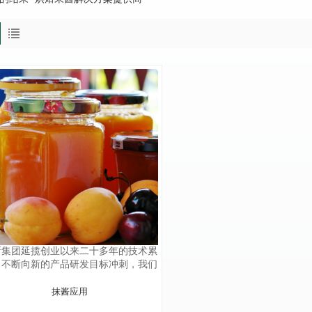
新集团延揽创业以来二十多年的技术累
，不断向新的产品研发目标冲刺，我们
仅提供高质量的产品，还为客户提供现
技术支持，从产品开发、生产到终端产
抹酱应用
应用，都有高素质的技术团队为客户提