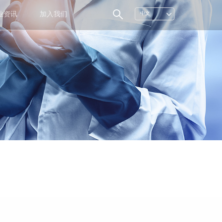
业资讯
加入我们
中文