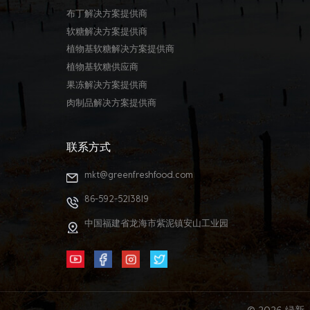
布丁解决方案提供商
软糖解决方案提供商
植物基软糖解决方案提供商
植物基软糖供应商
果冻解决方案提供商
肉制品解决方案提供商
联系方式
mkt@greenfreshfood.com
86-592-5213819
中国福建省龙海市紫泥镇安山工业园