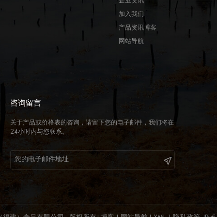
企业资讯
加入我们
产品资讯博客
网站导航
咨询留言
关于产品或价格表的咨询，请留下您的电子邮件，我们将在
24小时内与您联系。