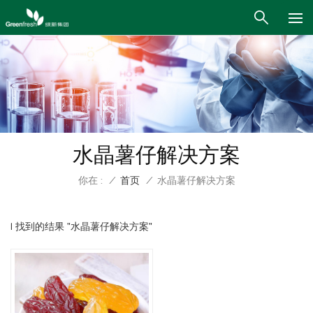
水晶薯仔解决方案
你在 :
/
首页
/
水晶薯仔解决方案
1 找到的结果 "水晶薯仔解决方案"