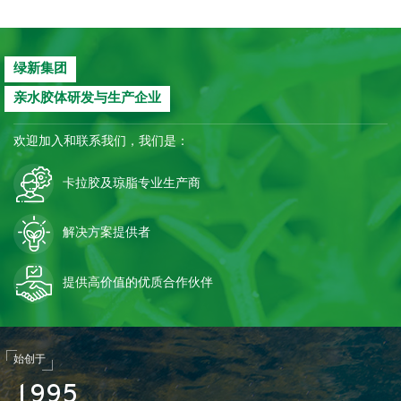
绿新集团
亲水胶体研发与生产企业
欢迎加入和联系我们，我们是：
卡拉胶及琼脂专业生产商
解决方案提供者
提供高价值的优质合作伙伴
始创于
1
9
9
5