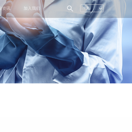
业资讯
加入我们
中文