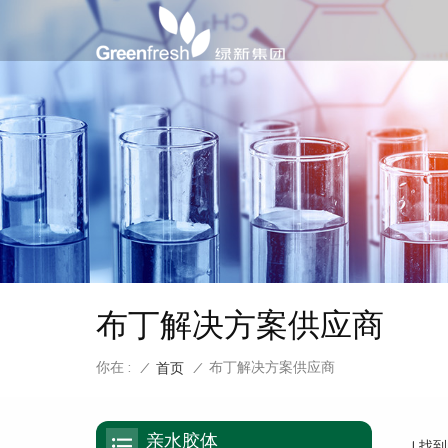
布丁解决方案供应商
你在 :
布丁解决方案供应商
/
首页
/
亲水胶体
1 找