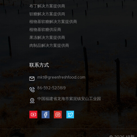
布丁解决方案提供商
软糖解决方案提供商
植物基软糖解决方案提供商
植物基软糖供应商
果冻解决方案提供商
肉制品解决方案提供商
联系方式
mkt@greenfreshfood.com
86-592-5213819
中国福建省龙海市紫泥镇安山工业园