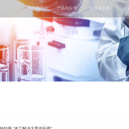
关于我们
产品与应用
投资者关系
企
到的结果 "布丁解决方案供应商"