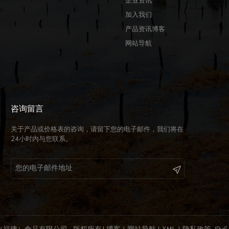
企业资讯
加入我们
产品资讯博客
网站导航
咨询留言
关于产品或价格表的咨询，请留下您的电子邮件，我们将在
24小时内与您联系。