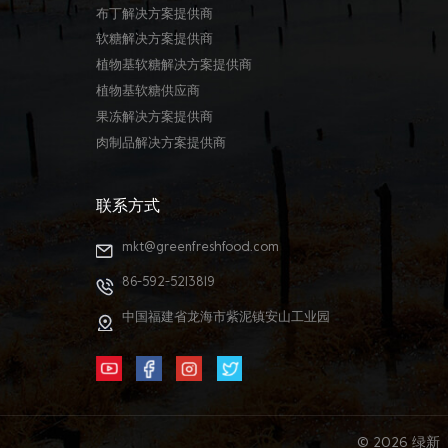
布丁解决方案提供商
软糖解决方案提供商
植物基软糖解决方案提供商
植物基软糖供应商
果冻解决方案提供商
肉制品解决方案提供商
联系方式
mkt@greenfreshfood.com
86-592-5213819
中国福建省龙海市紫泥镇安山工业园
© 2026 绿