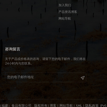
加入我们
产品资讯博客
网站导航
咨询留言
关于产品或价格表的咨询，请留下您的电子邮件，我们将在
24小时内与您联系。
新（福建）食品有限公司 . 版权所有
|
博客
|
网站导航
|
XML
|
隐私政策
IP