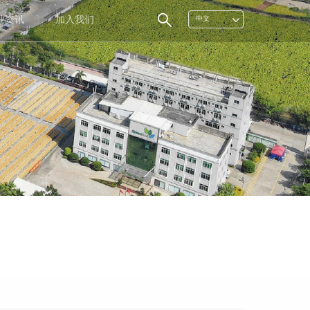
业资讯
加入我们
中文