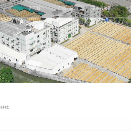
关于我们
产品与应用
投资者关系
企
在继续