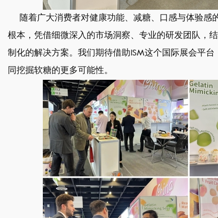
随着广大消费者对健康功能、减糖、口感与体验感的
根本，凭借细微深入的市场洞察、专业的研发团队，结
制化的解决方案。我们期待借助
ISM
这个国际展会平台
同挖掘软糖的更多可能性。