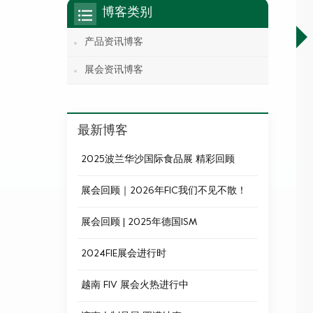
博客类别
产品资讯博客
展会资讯博客
最新博客
2025波兰华沙国际食品展 精彩回顾
展会回顾｜2026年FIC我们不见不散！
展会回顾 | 2025年德国ISM
2024FIE展会进行时
越南 FIV 展会火热进行中