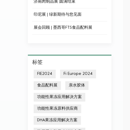
济南肉制品展 圆满结束
印尼展 | 绿新期待与您见面
展会回顾 | 墨西哥FTS食品配料展
标签
FIE2024
Fi Europe 2024
食品配料展
亲水胶体
功能性果冻应用解决方案
功能性果冻原料供应商
DHA果冻应用解决方案