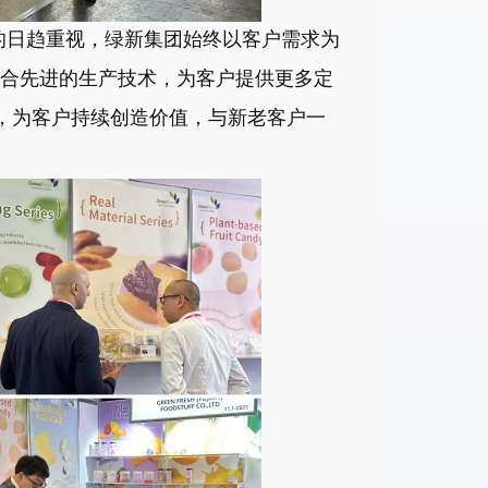
日趋重视，绿新集团始终以客户需求为
合先进的生产技术，为客户提供更多定
，为客户持续创造价值，与新老客户一