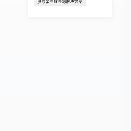
胶原蛋白肽果冻解决方案