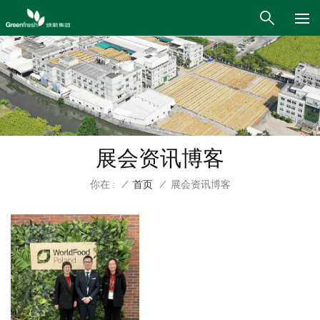
展会资讯博客
你在 :
/
首页
/
展会资讯博客