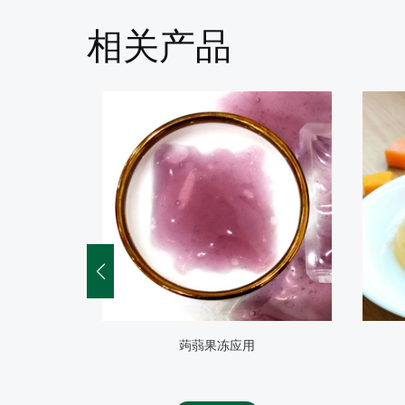
相关产品
果肉果冻应用