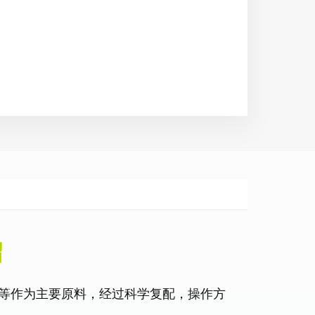
绍
等作为主要原料，经过科学复配，操作方