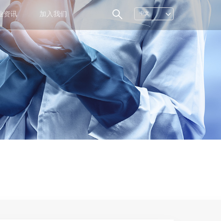
业资讯
加入我们
中文