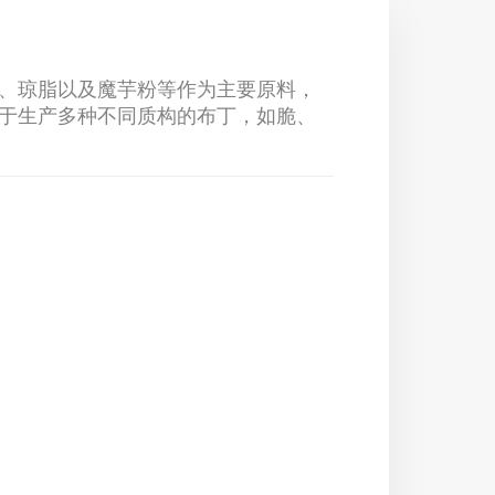
、琼脂以及魔芋粉等作为主要原料，
于生产多种不同质构的布丁，如脆、