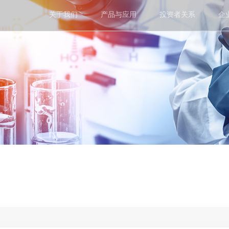
关于我们
产品与应用
投资者关系
企