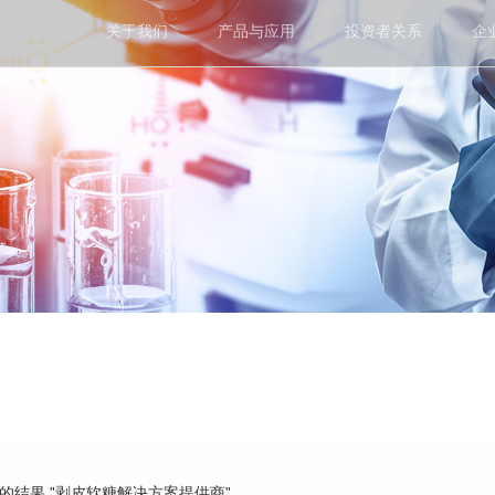
关于我们
产品与应用
投资者关系
企
到的结果 "剥皮软糖解决方案提供商"