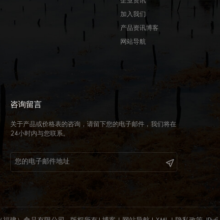
企业资讯
加入我们
产品资讯博客
网站导航
咨询留言
关于产品或价格表的咨询，请留下您的电子邮件，我们将在
24小时内与您联系。