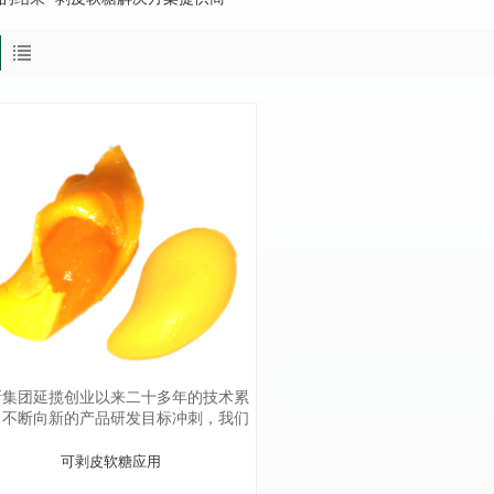
新集团延揽创业以来二十多年的技术累
，不断向新的产品研发目标冲刺，我们
仅提供高质量的产品，还为客户提供现
技术支持，从产品开发、生产到终端产
可剥皮软糖应用
应用，都有高素质的技术团队为客户提