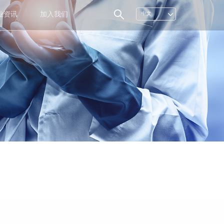
业资讯
加入我们
中文