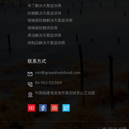
布丁解决方案提供商
软糖解决方案提供商
植物基软糖解决方案提供商
植物基软糖供应商
果冻解决方案提供商
肉制品解决方案提供商
联系方式
mkt@greenfreshfood.com
86-592-5213819
中国福建省龙海市紫泥镇安山工业园