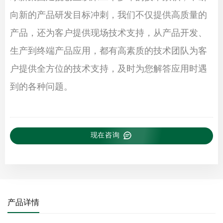
向新的产品研发目标冲刺，我们不仅提供高质量的
产品，还为客户提供现场技术支持，从产品开发、
生产到终端产品应用，都有高素质的技术团队为客
户提供全方位的技术支持，及时为您解答应用时遇
到的各种问题。
现在咨询
产品详情