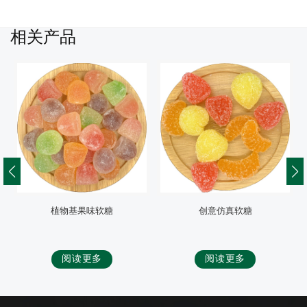
相关产品
植物基果味软糖
创意仿真软糖
阅读更多
阅读更多