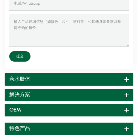
提交
亲水胶体
解决方案
OEM
特色产品