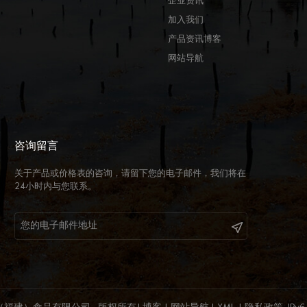
企业资讯
加入我们
产品资讯博客
网站导航
咨询留言
关于产品或价格表的咨询，请留下您的电子邮件，我们将在
24小时内与您联系。