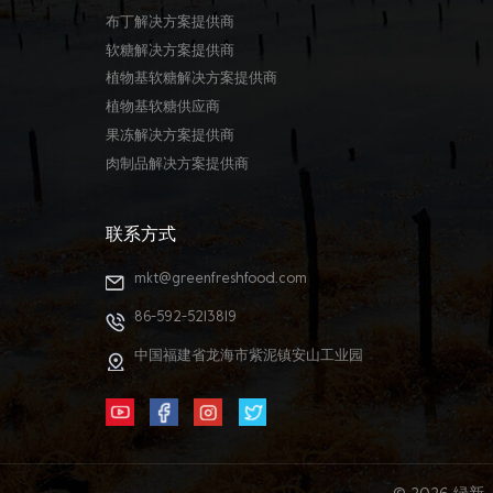
布丁解决方案提供商
软糖解决方案提供商
植物基软糖解决方案提供商
植物基软糖供应商
果冻解决方案提供商
肉制品解决方案提供商
联系方式
mkt@greenfreshfood.com
86-592-5213819
中国福建省龙海市紫泥镇安山工业园