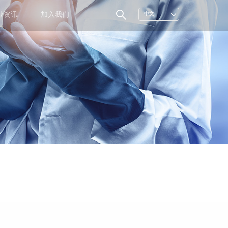
业资讯
加入我们
中文