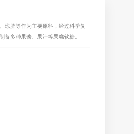
、琼脂等作为主要原料，经过科学复
制备多种果酱、果汁等果糕软糖。