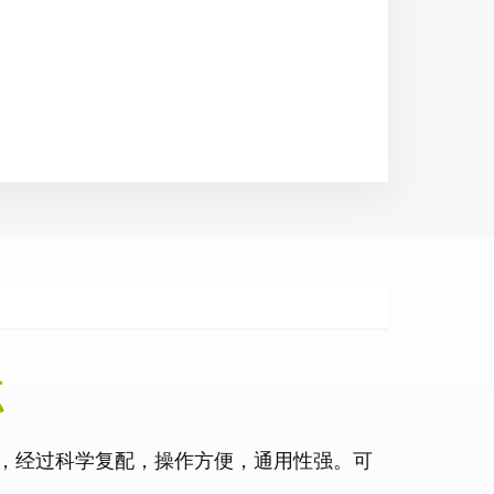
点
，经过科学复配，操作方便，通用性强。可