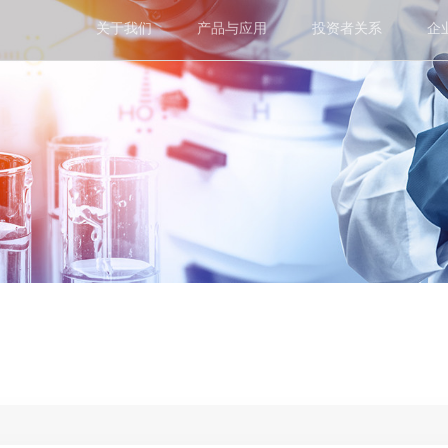
关于我们
产品与应用
投资者关系
企