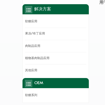
用
解决方案
软糖应用
果冻/布丁应用
肉制品应用
植物基肉制品应用
其他应用
OEM
软糖系列