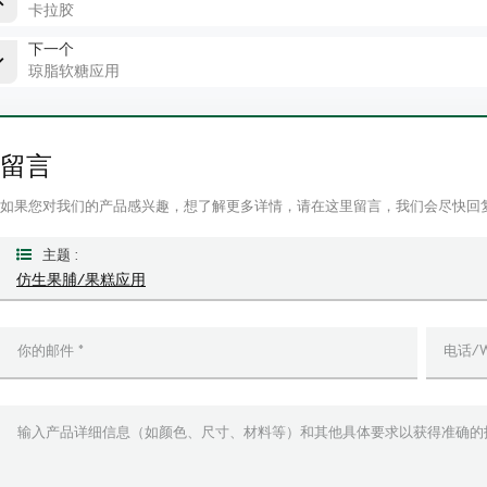
卡拉胶
下一个
琼脂软糖应用
留言
如果您对我们的产品感兴趣，想了解更多详情，请在这里留言，我们会尽快回
主题 :
仿生果脯/果糕应用