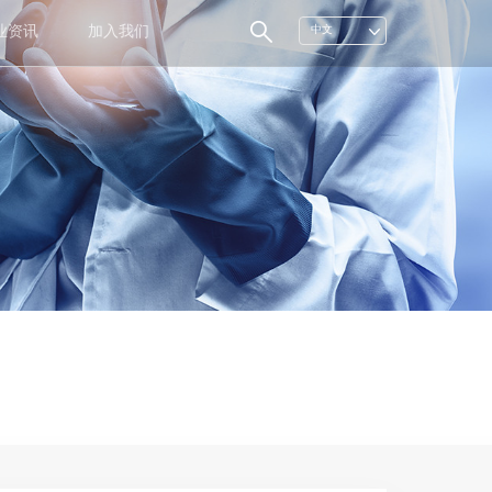
业资讯
加入我们
中文